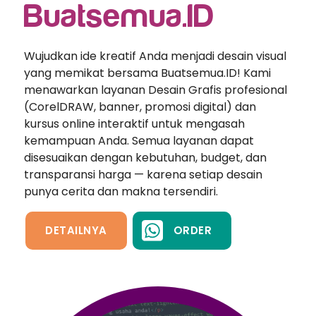
Buatsemua.ID
Wujudkan ide kreatif Anda menjadi desain visual
yang memikat bersama Buatsemua.ID! Kami
menawarkan layanan Desain Grafis profesional
(CorelDRAW, banner, promosi digital) dan
kursus online interaktif untuk mengasah
kemampuan Anda. Semua layanan dapat
disesuaikan dengan kebutuhan, budget, dan
transparansi harga — karena setiap desain
punya cerita dan makna tersendiri.
DETAILNYA
ORDER