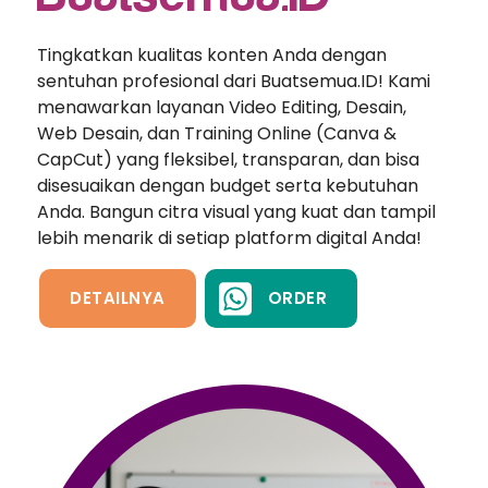
Tingkatkan kualitas konten Anda dengan
sentuhan profesional dari Buatsemua.ID! Kami
menawarkan layanan Video Editing, Desain,
Web Desain, dan Training Online (Canva &
CapCut) yang fleksibel, transparan, dan bisa
disesuaikan dengan budget serta kebutuhan
Anda. Bangun citra visual yang kuat dan tampil
lebih menarik di setiap platform digital Anda!
DETAILNYA
ORDER