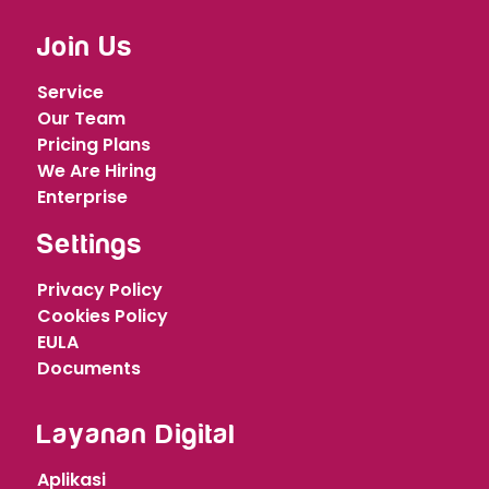
Join Us
Service
Our Team
Pricing Plans
We Are Hiring
Enterprise
Settings
Privacy Policy
Cookies Policy
EULA
Documents
Layanan Digital
Aplikasi