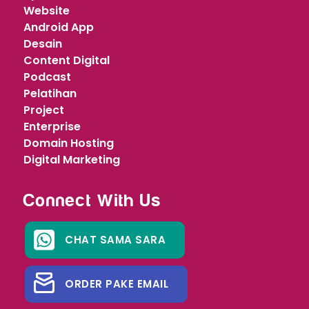
Website
Android App
Desain
Content Digital
Podcast
Pelatihan
Project
Enterprise
Domain Hosting
Digital Marketing
Connect With Us
CHAT SAMA SARA
ORDER PAKE EMAIL