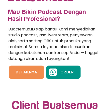
Mau Bikin Podcast Dengan
Hasil Profesional?
Buatsemua.ID siap bantu! Kami menyediakan
studio podcast, jasa livestream, penyewaan
alat, serta setting OBS untuk produksi yang
maksimal. Semua layanan bisa disesuaikan
dengan kebutuhan dan konsep Anda — tinggal
datang, rekam, dan tayangkan!
DETAILNYA
ORDER
Client Buatsemua