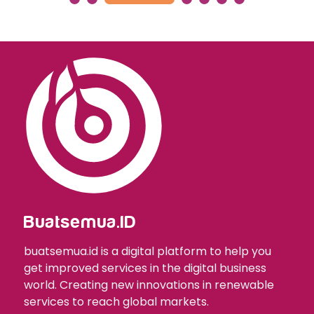
Buatsemua.ID
buatsemua.id is a digital platform to help you
get improved services in the digital business
world. Creating new innovations in renewable
services to reach global markets.