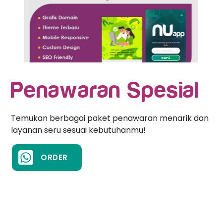
Penawaran Spesial
Temukan berbagai paket penawaran menarik dan
layanan seru sesuai kebutuhanmu!
ORDER