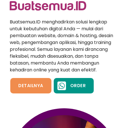
Buatsemua.ID
Buatsemua.ID menghadirkan solusi lengkap
untuk kebutuhan digital Anda — mulai dari
pembuatan website, domain & hosting, desain
web, pengembangan aplikasi, hingga training
profesional. Semua layanan kami dirancang
fleksibel, mudah disesuaikan, dan tanpa
batasan, membantu Anda membangun
kehadiran online yang kuat dan efektif.
DETAILNYA
ORDER