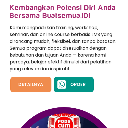
Kembangkan Potensi Diri Anda
Bersama Buatsemua.ID!
Kami menghadirkan training, workshop,
seminar, dan online course berbasis LMS yang
dirancang mudah, fleksibel, dan tanpa batasan.
Semua program dapat disesuaikan dengan
kebutuhan dan tujuan Anda — karena kami
percaya, belajar efektif dimulai dari pelatihan
yang relevan dan inspiratif.
DETAILNYA
ORDER