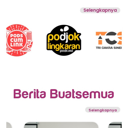
Selengkapnya
Berita Buatsemua
Selengkapnya